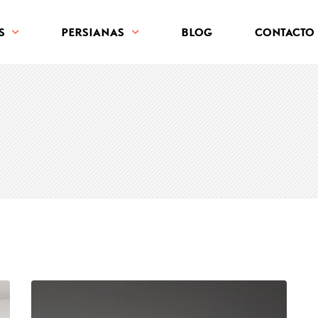
S
PERSIANAS
BLOG
CONTACTO