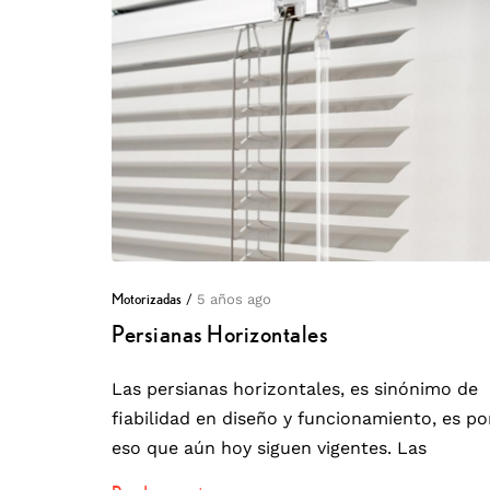
Motorizadas
/
5 años ago
Persianas Horizontales
Las persianas horizontales, es sinónimo de
fiabilidad en diseño y funcionamiento, es po
eso que aún hoy siguen vigentes. Las