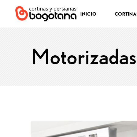
INICIO
CORTINA
Motorizadas