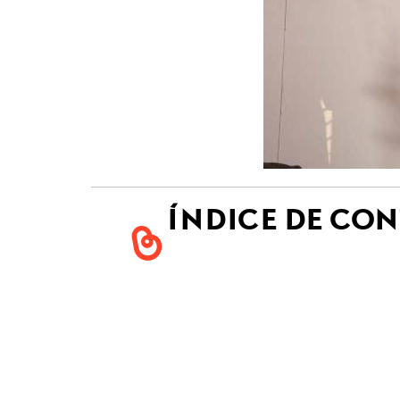
ÍNDICE DE CO