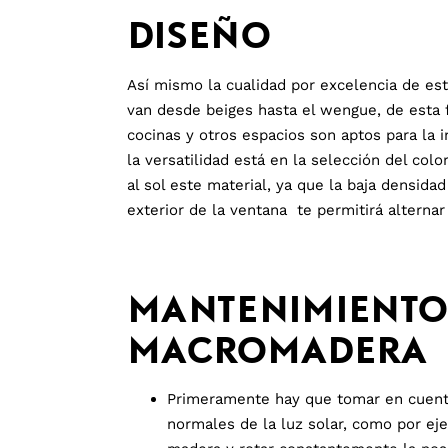
DISEÑO
Así mismo la cualidad por excelencia de es
van desde beiges hasta el wengue, de esta f
cocinas y otros espacios son aptos para la 
la versatilidad está en la selección del col
al sol este material, ya que la baja densida
exterior de la ventana te permitirá alternar
MANTENIMIENTO 
MACROMADERA
Primeramente hay que tomar en cuenta 
normales de la luz solar, como por eje