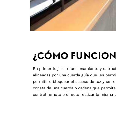
¿CÓMO FUNCION
En primer lugar su funcionamiento y estruct
alineadas por una cuerda guía que les permi
permitir o bloquear el acceso de luz y se re
consta de una cuerda o cadena que permite 
control remoto o directo realizar la misma t