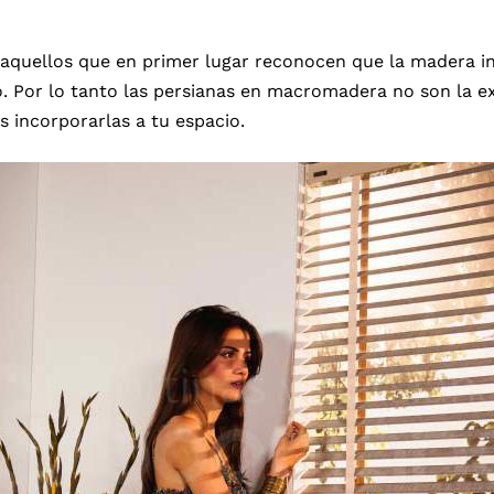
quellos que en primer lugar reconocen que la madera in
io. Por lo tanto las persianas en macromadera no son la 
s incorporarlas a tu espacio.