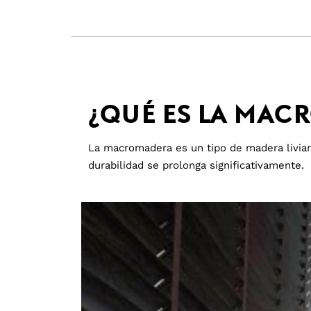
¿QUÉ ES LA MAC
La macromadera es un tipo de madera liviana
durabilidad se prolonga significativamente.