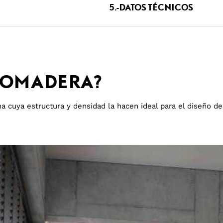
5.-DATOS TÉCNICOS
ROMADERA?
 cuya estructura y densidad la hacen ideal para el diseño de