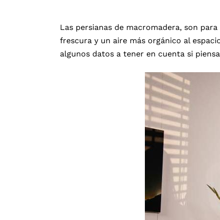
Las persianas de macromadera, son para a
frescura y un aire más orgánico al espac
algunos datos a tener en cuenta si piensa