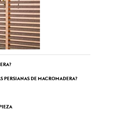
DERA?
AS PERSIANAS DE MACROMADERA?
PIEZA