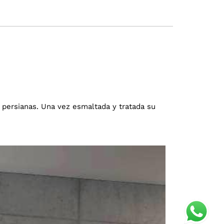
 persianas. Una vez esmaltada y tratada su