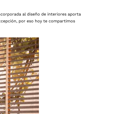
corporada al diseño de interiores aporta
excepción, por eso hoy te compartimos